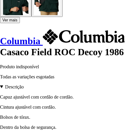
Ver mais
Columbia
Casaco Field ROC Decoy 1986
Produto indisponível
Todas as variações esgotadas
Descrição
Capuz ajustável com cordão de cordão.
Cintura ajustável com cordão.
Bolsos de tórax.
Dentro da bolsa de segurança.