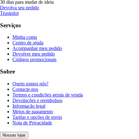
30 dias para mudar de ideia
Devolva seu pedido
Trustpilot
Serviços
Minha conta
Centro de ajuda
Acompanhar meu pedido
Devolver meu pedido
Códigos promocionais
Sobre
Quem somos nós?
Contacte-nos
Termos e condições gerais de venda
Devoluções e reembolsos
Informação legal
Meios de pagamento
Tarifas e opções de envio
Nota de Privacidade
Nossas lojas