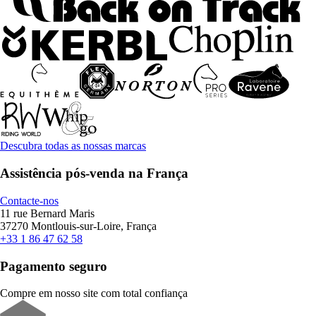
Descubra todas as nossas marcas
Assistência pós-venda na França
Contacte-nos
11 rue Bernard Maris
37270 Montlouis-sur-Loire, França
+33 1 86 47 62 58
Pagamento seguro
Compre em nosso site com total confiança