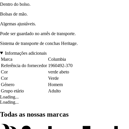
Dentro do bolso.
Bolsas de mão.
Algemas ajustáveis.
Pode ser guardado no arnês de transporte.
Sistema de transporte de conchas Heritage.
Informações adicionais
Marca
Columbia
Referência do fornecedor
1960492-370
Cor
verde abeto
Cor
Verde
Género
Homem
Grupo etário
Adulto
Loading...
Loading...
Todas as nossas marcas