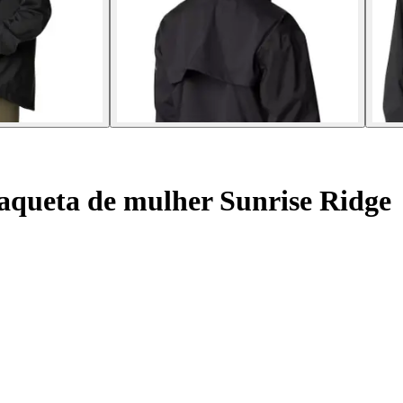
aqueta de mulher Sunrise Ridge