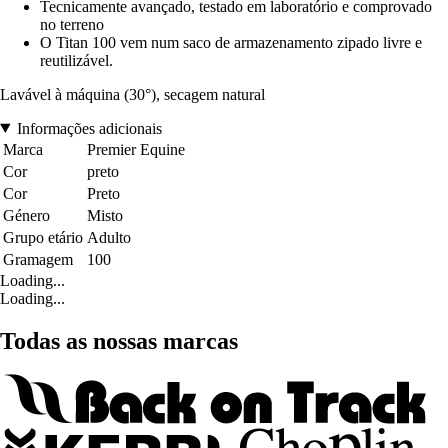
Tecnicamente avançado, testado em laboratório e comprovado
no terreno
O Titan 100 vem num saco de armazenamento zipado livre e
reutilizável.
Lavável à máquina (30°), secagem natural
Informações adicionais
Marca
Premier Equine
Cor
preto
Cor
Preto
Género
Misto
Grupo etário
Adulto
Gramagem
100
Loading...
Loading...
Todas as nossas marcas