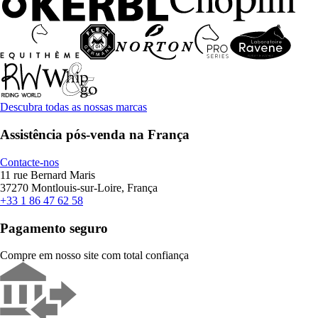
Descubra todas as nossas marcas
Assistência pós-venda na França
Contacte-nos
11 rue Bernard Maris
37270 Montlouis-sur-Loire, França
+33 1 86 47 62 58
Pagamento seguro
Compre em nosso site com total confiança