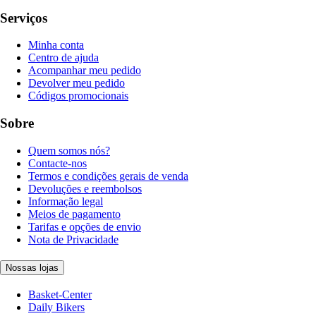
Serviços
Minha conta
Centro de ajuda
Acompanhar meu pedido
Devolver meu pedido
Códigos promocionais
Sobre
Quem somos nós?
Contacte-nos
Termos e condições gerais de venda
Devoluções e reembolsos
Informação legal
Meios de pagamento
Tarifas e opções de envio
Nota de Privacidade
Nossas lojas
Basket-Center
Daily Bikers