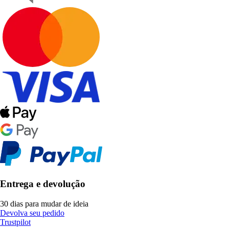
Entrega e devolução
30 dias para mudar de ideia
Devolva seu pedido
Trustpilot