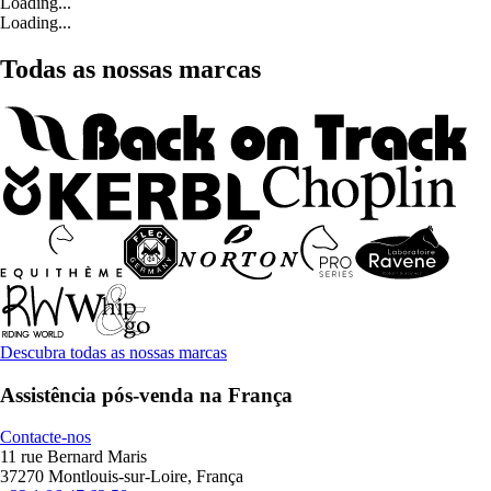
Loading...
Loading...
Todas as nossas marcas
Descubra todas as nossas marcas
Assistência pós-venda na França
Contacte-nos
11 rue Bernard Maris
37270 Montlouis-sur-Loire, França