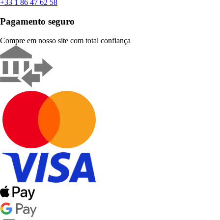
+33 1 86 47 62 58
Pagamento seguro
Compre em nosso site com total confiança