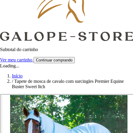
Subtotal do carrinho
Ver meu carrinho
Continuar comprando
Loading...
Início
/
Tapete de mosca de cavalo com surcingles Premier Equine
Buster Sweet Itch