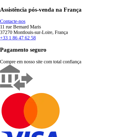
Assistência pós-venda na França
Contacte-nos
11 rue Bernard Maris
37270 Montlouis-sur-Loire, França
+33 1 86 47 62 58
Pagamento seguro
Compre em nosso site com total confiança