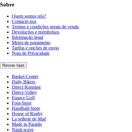
Sobre
Quem somos nós?
Contacte-nos
Termos e condições gerais de venda
Devoluções e reembolsos
Informação legal
Meios de pagamento
Tarifas e opções de envio
Nota de Privacidade
Nossas lojas
Basket-Center
Daily Bikers
Direct Running
Direct-Volley
Espace Golf
Foot-Store
Handball-Store
House of Rugby
La sellerie de Maé
Made in Paradis
Nauti-wave