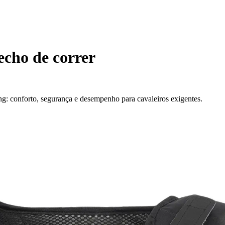
echo de correr
ng: conforto, segurança e desempenho para cavaleiros exigentes.