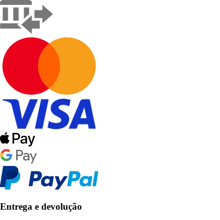
Entrega e devolução