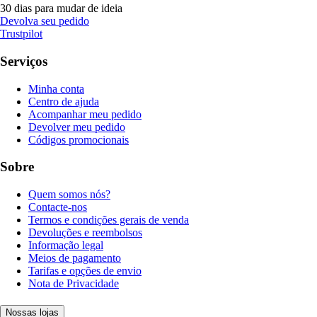
30 dias para mudar de ideia
Devolva seu pedido
Trustpilot
Serviços
Minha conta
Centro de ajuda
Acompanhar meu pedido
Devolver meu pedido
Códigos promocionais
Sobre
Quem somos nós?
Contacte-nos
Termos e condições gerais de venda
Devoluções e reembolsos
Informação legal
Meios de pagamento
Tarifas e opções de envio
Nota de Privacidade
Nossas lojas