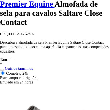
Premier Equine
Almofada de
sela para cavalos Saltare Close
Contact
€ 71,00
€ 54,12
-24%
Descubra a almofada de sela Premier Equine Saltare Close Contact,
para um estilo luxuoso e uma aparência elegante nas suas competições
equestres.
Tamanho
*
Guia de tamanhos
Completo
24h
Este campo é obrigatório
Enviado em 24 horas