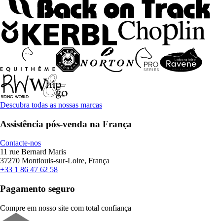
Descubra todas as nossas marcas
Assistência pós-venda na França
Contacte-nos
11 rue Bernard Maris
37270 Montlouis-sur-Loire, França
+33 1 86 47 62 58
Pagamento seguro
Compre em nosso site com total confiança