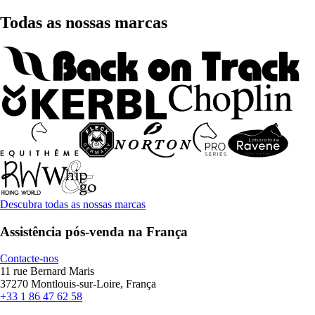
Todas as nossas marcas
Descubra todas as nossas marcas
Assistência pós-venda na França
Contacte-nos
11 rue Bernard Maris
37270 Montlouis-sur-Loire, França
+33 1 86 47 62 58