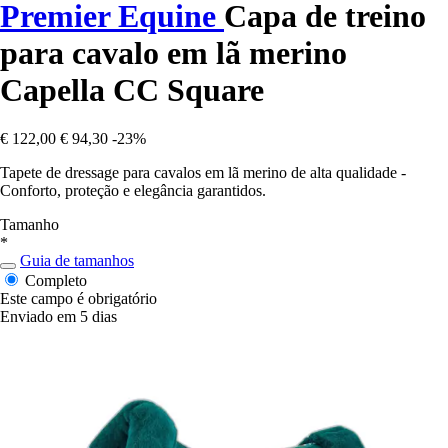
Premier Equine
Capa de treino
para cavalo em lã merino
Capella CC Square
€ 122,00
€ 94,30
-23%
Tapete de dressage para cavalos em lã merino de alta qualidade -
Conforto, proteção e elegância garantidos.
Tamanho
*
Guia de tamanhos
Completo
Este campo é obrigatório
Enviado em 5 dias