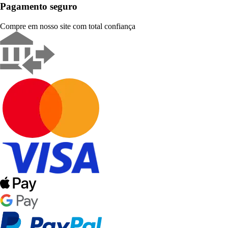
Pagamento seguro
Compre em nosso site com total confiança