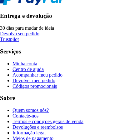
Entrega e devolução
30 dias para mudar de ideia
Devolva seu pedido
Trustpilot
Serviços
Minha conta
Centro de ajuda
Acompanhar meu pedido
Devolver meu pedido
Códigos promocionais
Sobre
Quem somos nós?
Contacte-nos
Termos e condições gerais de venda
Devoluções e reembolsos
Informação legal
Meios de pagamento