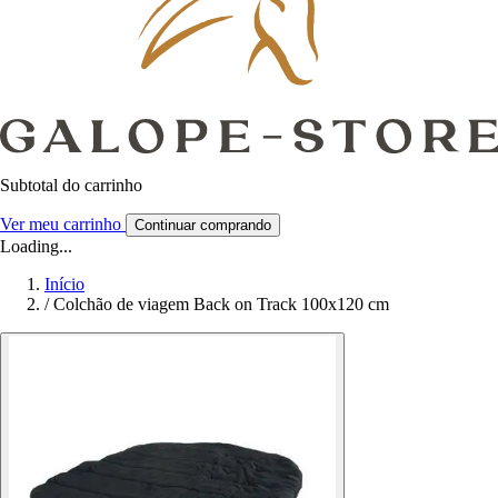
Subtotal do carrinho
Ver meu carrinho
Continuar comprando
Loading...
Início
/
Colchão de viagem Back on Track 100x120 cm