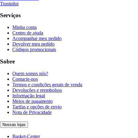
Trustpilot
Serviços
Minha conta
Centro de ajuda
Acompanhar meu pedido
Devolver meu pedido
Códigos promocionais
Sobre
Quem somos nós?
Contacte-nos
Termos e condições gerais de venda
Devoluções e reembolsos
Informação legal
Meios de pagamento
Tarifas e opções de envio
Nota de Privacidade
Nossas lojas
Basket-Center