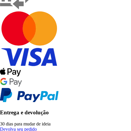
Entrega e devolução
30 dias para mudar de ideia
Devolva seu pedido