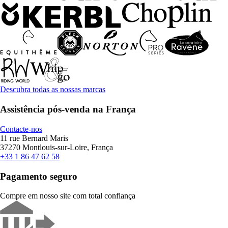
Descubra todas as nossas marcas
Assistência pós-venda na França
Contacte-nos
11 rue Bernard Maris
37270 Montlouis-sur-Loire, França
+33 1 86 47 62 58
Pagamento seguro
Compre em nosso site com total confiança