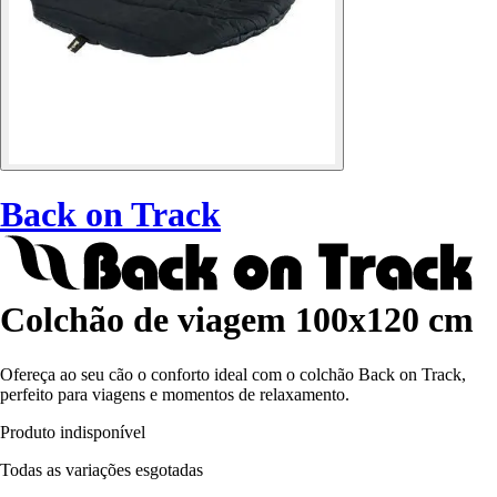
Back on Track
Colchão de viagem 100x120 cm
Ofereça ao seu cão o conforto ideal com o colchão Back on Track,
perfeito para viagens e momentos de relaxamento.
Produto indisponível
Todas as variações esgotadas