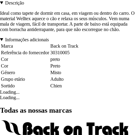
Descrição
Ideal como tapete de dormir em casa, em viagem ou dentro do carro. O
material Welltex aquece o cão e relaxa os seus músculos. Vem numa
mala de viagem, fácil de transportar. A parte de baixo está equipada
com borracha antiderrapante, para que não escorregue no chão.
Informações adicionais
Marca
Back on Track
Referência do fornecedor
30310005
Cor
preto
Cor
Preto
Género
Misto
Grupo etário
Adulto
Sortido
Chien
Loading...
Loading...
Todas as nossas marcas