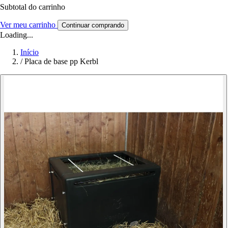
Subtotal do carrinho
Ver meu carrinho
Continuar comprando
Loading...
Início
/
Placa de base pp Kerbl