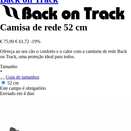
Camisa de rede 52 cm
€ 75,90
€ 61,72
-19%
Ofereça ao seu cão o conforto e o calor com a camiseta de rede Back
on Track, uma proteção ideal para todos.
Tamanho
*
Guia de tamanhos
52 cm
Este campo é obrigatório
Enviado em 4 dias