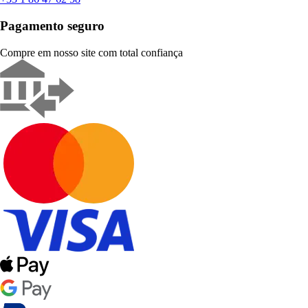
Pagamento seguro
Compre em nosso site com total confiança