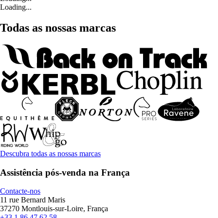
Loading...
Todas as nossas marcas
Descubra todas as nossas marcas
Assistência pós-venda na França
Contacte-nos
11 rue Bernard Maris
37270 Montlouis-sur-Loire, França
+33 1 86 47 62 58