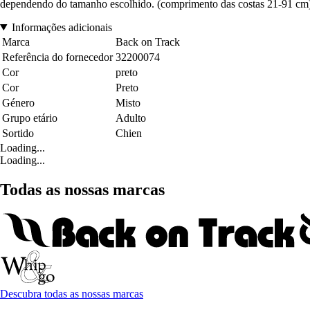
dependendo do tamanho escolhido. (comprimento das costas 21-91 cm). 
Informações adicionais
Marca
Back on Track
Referência do fornecedor
32200074
Cor
preto
Cor
Preto
Género
Misto
Grupo etário
Adulto
Sortido
Chien
Loading...
Loading...
Todas as nossas marcas
Descubra todas as nossas marcas