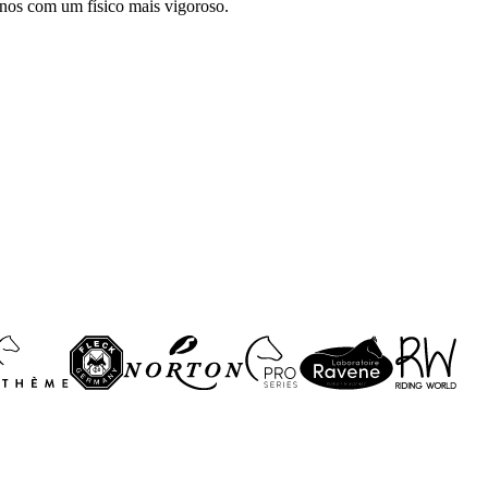
nos com um físico mais vigoroso.