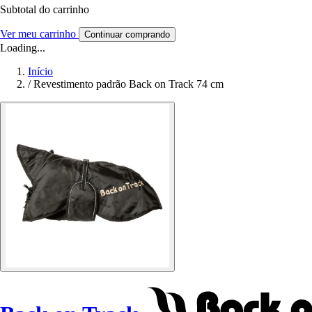
Subtotal do carrinho
Ver meu carrinho
Continuar comprando
Loading...
Início
/
Revestimento padrão Back on Track 74 cm