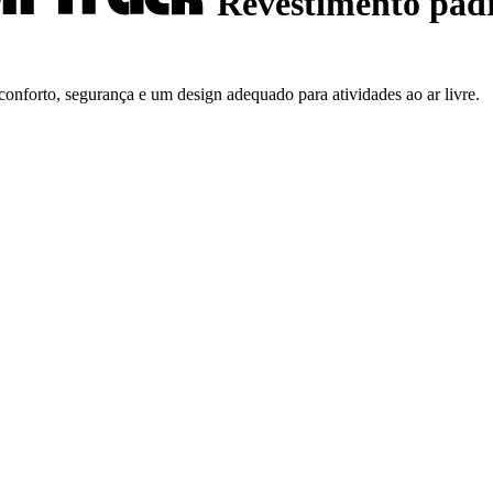
Revestimento pad
onforto, segurança e um design adequado para atividades ao ar livre.