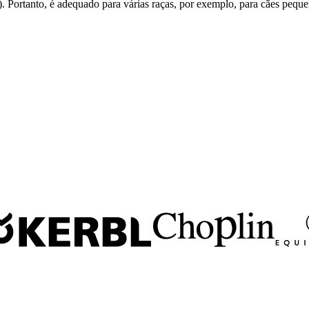
Portanto, é adequado para várias raças, por exemplo, para cães peque