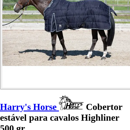
Harry's Horse
Cobertor
estável para cavalos Highliner
500 gr