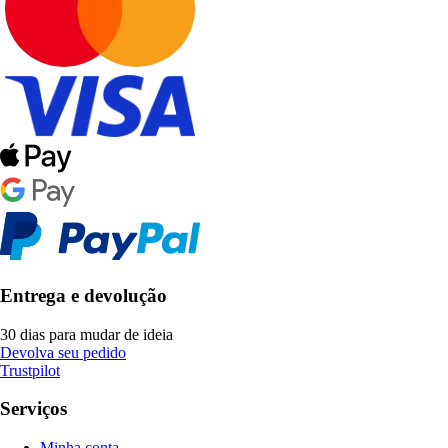
Entrega e devolução
30 dias para mudar de ideia
Devolva seu pedido
Trustpilot
Serviços
Minha conta