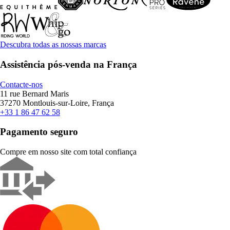
Descubra todas as nossas marcas
Assistência pós-venda na França
Contacte-nos
11 rue Bernard Maris
37270 Montlouis-sur-Loire, França
+33 1 86 47 62 58
Pagamento seguro
Compre em nosso site com total confiança