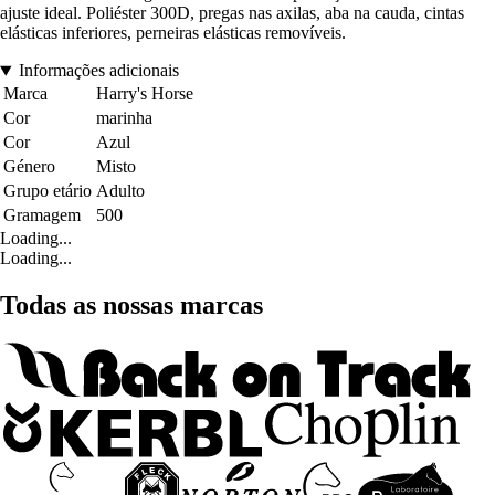
ajuste ideal. Poliéster 300D, pregas nas axilas, aba na cauda, cintas
elásticas inferiores, perneiras elásticas removíveis.
Informações adicionais
Marca
Harry's Horse
Cor
marinha
Cor
Azul
Género
Misto
Grupo etário
Adulto
Gramagem
500
Loading...
Loading...
Todas as nossas marcas