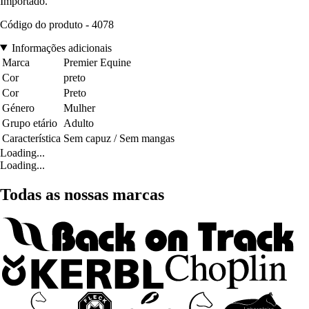
Importado.
Código do produto - 4078
Informações adicionais
Marca
Premier Equine
Cor
preto
Cor
Preto
Género
Mulher
Grupo etário
Adulto
Característica
Sem capuz / Sem mangas
Loading...
Loading...
Todas as nossas marcas