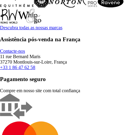
Descubra todas as nossas marcas
Assistência pós-venda na França
Contacte-nos
11 rue Bernard Maris
37270 Montlouis-sur-Loire, França
+33 1 86 47 62 58
Pagamento seguro
Compre em nosso site com total confiança