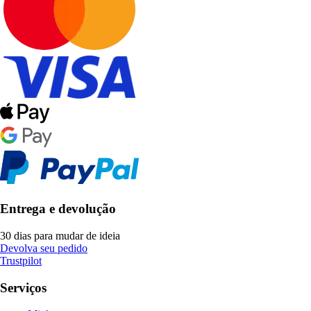
Entrega e devolução
30 dias para mudar de ideia
Devolva seu pedido
Trustpilot
Serviços