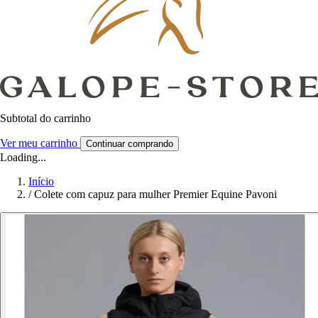
Subtotal do carrinho
Ver meu carrinho
Continuar comprando
Loading...
Início
/
Colete com capuz para mulher Premier Equine Pavoni