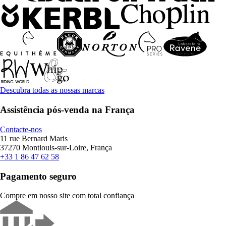
Descubra todas as nossas marcas
Assistência pós-venda na França
Contacte-nos
11 rue Bernard Maris
37270 Montlouis-sur-Loire, França
+33 1 86 47 62 58
Pagamento seguro
Compre em nosso site com total confiança