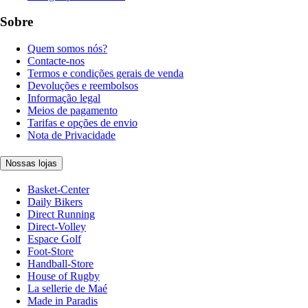
Sobre
Quem somos nós?
Contacte-nos
Termos e condições gerais de venda
Devoluções e reembolsos
Informação legal
Meios de pagamento
Tarifas e opções de envio
Nota de Privacidade
Nossas lojas
Basket-Center
Daily Bikers
Direct Running
Direct-Volley
Espace Golf
Foot-Store
Handball-Store
House of Rugby
La sellerie de Maé
Made in Paradis