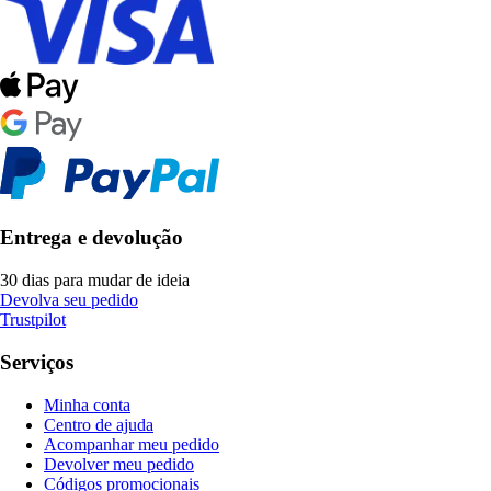
Entrega e devolução
30 dias para mudar de ideia
Devolva seu pedido
Trustpilot
Serviços
Minha conta
Centro de ajuda
Acompanhar meu pedido
Devolver meu pedido
Códigos promocionais