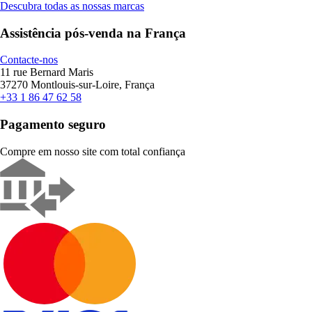
Descubra todas as nossas marcas
Assistência pós-venda na França
Contacte-nos
11 rue Bernard Maris
37270 Montlouis-sur-Loire, França
+33 1 86 47 62 58
Pagamento seguro
Compre em nosso site com total confiança