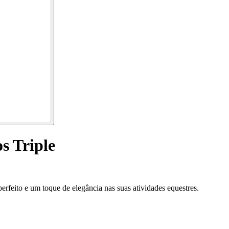
s Triple
rfeito e um toque de elegância nas suas atividades equestres.