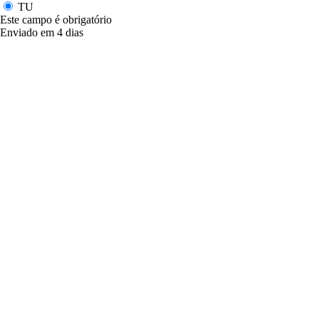
TU
Este campo é obrigatório
Enviado em 4 dias