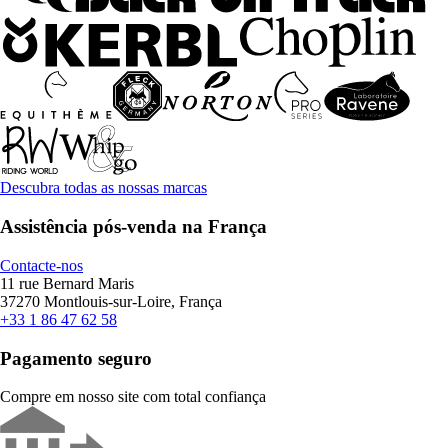
Descubra todas as nossas marcas
Assistência pós-venda na França
Contacte-nos
11 rue Bernard Maris
37270 Montlouis-sur-Loire, França
+33 1 86 47 62 58
Pagamento seguro
Compre em nosso site com total confiança