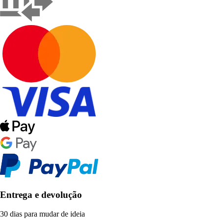
Entrega e devolução
30 dias para mudar de ideia