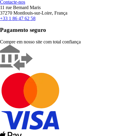
Contacte-nos
11 rue Bernard Maris
37270 Montlouis-sur-Loire, França
+33 1 86 47 62 58
Pagamento seguro
Compre em nosso site com total confiança