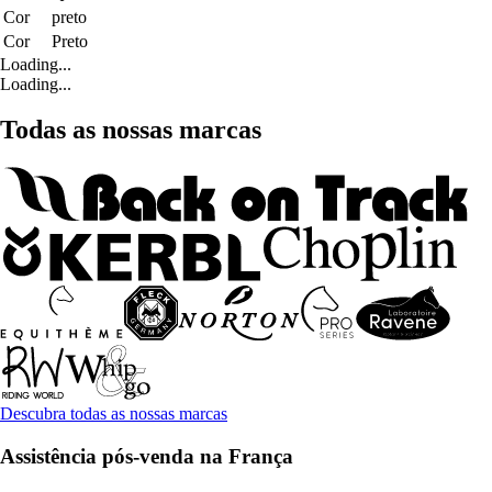
Cor
preto
Cor
Preto
Loading...
Loading...
Todas as nossas marcas
Descubra todas as nossas marcas
Assistência pós-venda na França