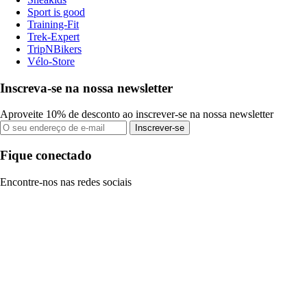
Sport is good
Training-Fit
Trek-Expert
TripNBikers
Vélo-Store
Inscreva-se na nossa newsletter
Aproveite 10% de desconto ao inscrever-se na nossa newsletter
Inscrever-se
Fique conectado
Encontre-nos nas redes sociais