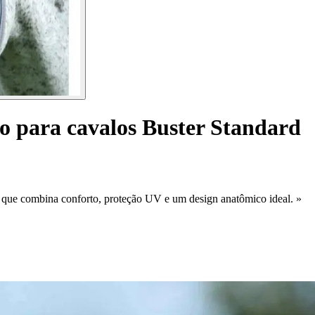
o para cavalos Buster Standard
, que combina conforto, proteção UV e um design anatômico ideal. »