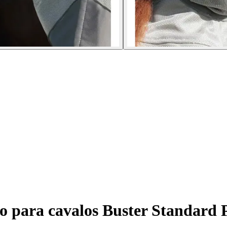
o para cavalos Buster Standard 