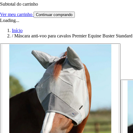
Subtotal do carrinho
Ver meu carrinho
Continuar comprando
Loading...
Início
/
Máscara anti-voo para cavalos Premier Equine Buster Standard