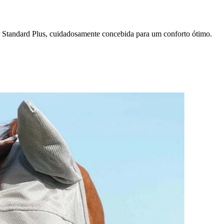
r Standard Plus, cuidadosamente concebida para um conforto ótimo.