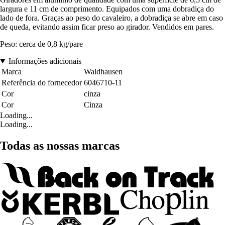
largura e 11 cm de comprimento. Equipados com uma dobradiça do
lado de fora. Graças ao peso do cavaleiro, a dobradiça se abre em caso
de queda, evitando assim ficar preso ao girador. Vendidos em pares.
Peso: cerca de 0,8 kg/pare
Informações adicionais
Marca
Waldhausen
Referência do fornecedor
6046710-11
Cor
cinza
Cor
Cinza
Loading...
Loading...
Todas as nossas marcas