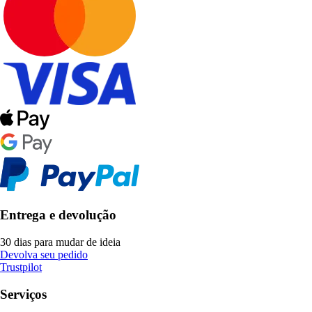
Entrega e devolução
30 dias para mudar de ideia
Devolva seu pedido
Trustpilot
Serviços