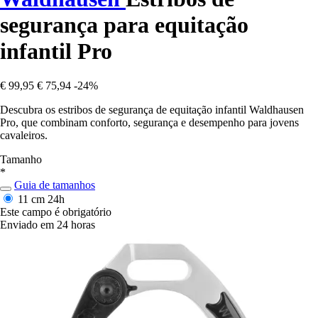
segurança para equitação
infantil Pro
€ 99,95
€ 75,94
-24%
Descubra os estribos de segurança de equitação infantil Waldhausen
Pro, que combinam conforto, segurança e desempenho para jovens
cavaleiros.
Tamanho
*
Guia de tamanhos
11 cm
24h
Este campo é obrigatório
Enviado em 24 horas