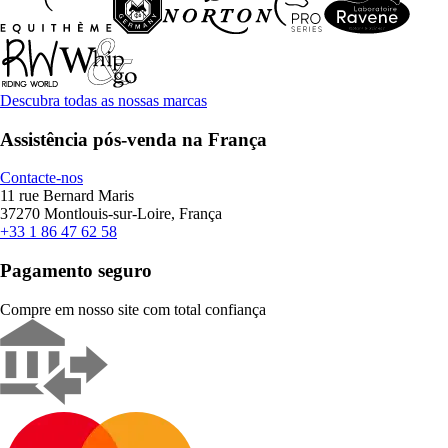
Descubra todas as nossas marcas
Assistência pós-venda na França
Contacte-nos
11 rue Bernard Maris
37270 Montlouis-sur-Loire, França
+33 1 86 47 62 58
Pagamento seguro
Compre em nosso site com total confiança