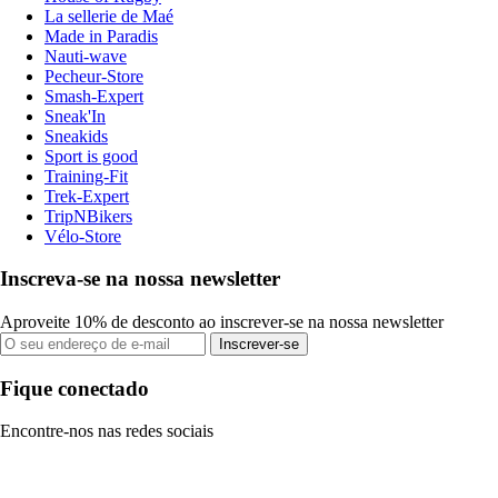
La sellerie de Maé
Made in Paradis
Nauti-wave
Pecheur-Store
Smash-Expert
Sneak'In
Sneakids
Sport is good
Training-Fit
Trek-Expert
TripNBikers
Vélo-Store
Inscreva-se na nossa newsletter
Aproveite 10% de desconto ao inscrever-se na nossa newsletter
Inscrever-se
Fique conectado
Encontre-nos nas redes sociais