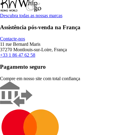
Descubra todas as nossas marcas
Assistência pós-venda na França
Contacte-nos
11 rue Bernard Maris
37270 Montlouis-sur-Loire, França
+33 1 86 47 62 58
Pagamento seguro
Compre em nosso site com total confiança