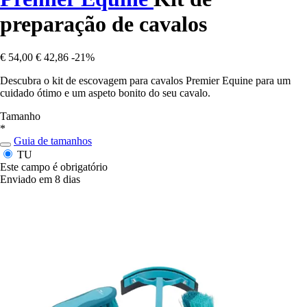
preparação de cavalos
€ 54,00
€ 42,86
-21%
Descubra o kit de escovagem para cavalos Premier Equine para um
cuidado ótimo e um aspeto bonito do seu cavalo.
Tamanho
*
Guia de tamanhos
TU
Este campo é obrigatório
Enviado em 8 dias