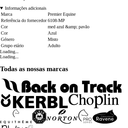
Informações adicionais
Marca
Premier Equine
Referência do fornecedor
6108-MP
Cor
med azul &amp; pavão
Cor
Azul
Género
Misto
Grupo etário
Adulto
Loading...
Loading...
Todas as nossas marcas