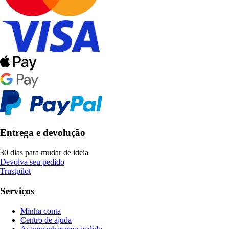
Entrega e devolução
30 dias para mudar de ideia
Devolva seu pedido
Trustpilot
Serviços
Minha conta
Centro de ajuda