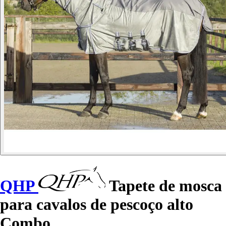
QHP
Tapete de mosca
para cavalos de pescoço alto
Combo