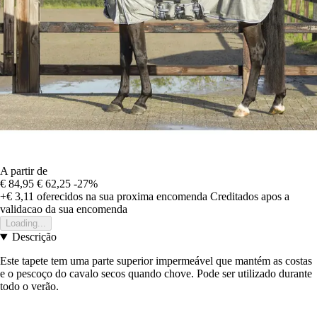
A partir de
€ 84,95
€ 62,25
-27%
+€ 3,11
oferecidos na sua proxima encomenda
Creditados apos a
validacao da sua encomenda
Loading...
Descrição
Este tapete tem uma parte superior impermeável que mantém as costas
e o pescoço do cavalo secos quando chove. Pode ser utilizado durante
todo o verão.