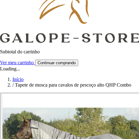
Subtotal do carrinho
Ver meu carrinho
Continuar comprando
Loading...
Início
/
Tapete de mosca para cavalos de pescoço alto QHP Combo