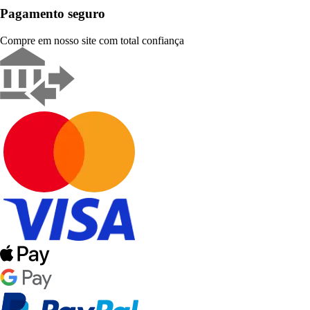
Pagamento seguro
Compre em nosso site com total confiança