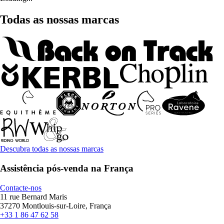
Todas as nossas marcas
Descubra todas as nossas marcas
Assistência pós-venda na França
Contacte-nos
11 rue Bernard Maris
37270 Montlouis-sur-Loire, França
+33 1 86 47 62 58