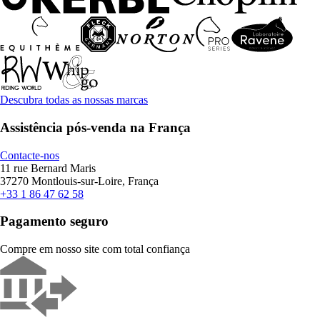
Descubra todas as nossas marcas
Assistência pós-venda na França
Contacte-nos
11 rue Bernard Maris
37270 Montlouis-sur-Loire, França
+33 1 86 47 62 58
Pagamento seguro
Compre em nosso site com total confiança