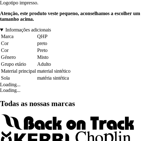
Logotipo impresso.
Atenção, este produto veste pequeno, aconselhamos a escolher um
tamanho acima.
Informações adicionais
Marca
QHP
Cor
preto
Cor
Preto
Género
Misto
Grupo etário
Adulto
Material principal
material sintético
Sola
matéria sintética
Loading...
Loading...
Todas as nossas marcas