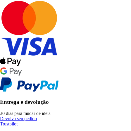
Entrega e devolução
30 dias para mudar de ideia
Devolva seu pedido
Trustpilot