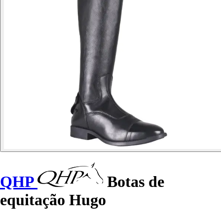
QHP
Botas de
equitação Hugo