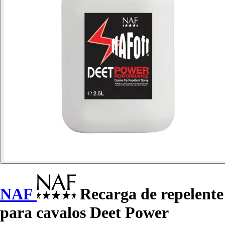
NAF
Recarga de repelente
para cavalos Deet Power