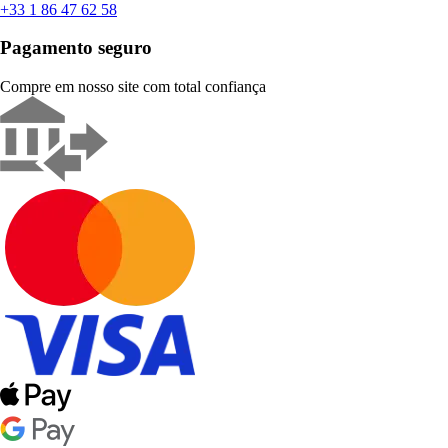
+33 1 86 47 62 58
Pagamento seguro
Compre em nosso site com total confiança