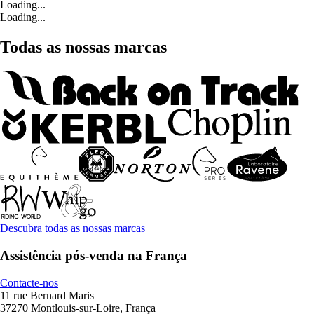
Loading...
Loading...
Todas as nossas marcas
Descubra todas as nossas marcas
Assistência pós-venda na França
Contacte-nos
11 rue Bernard Maris
37270 Montlouis-sur-Loire, França