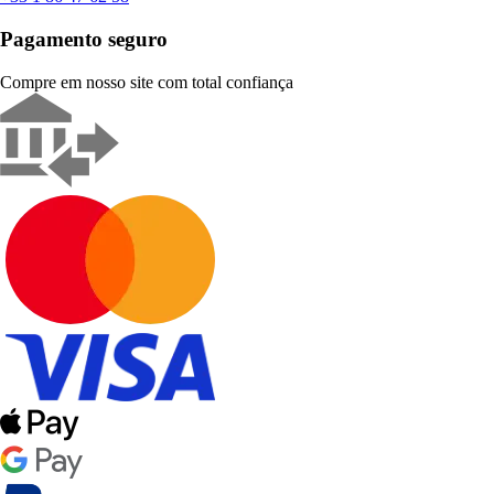
Pagamento seguro
Compre em nosso site com total confiança