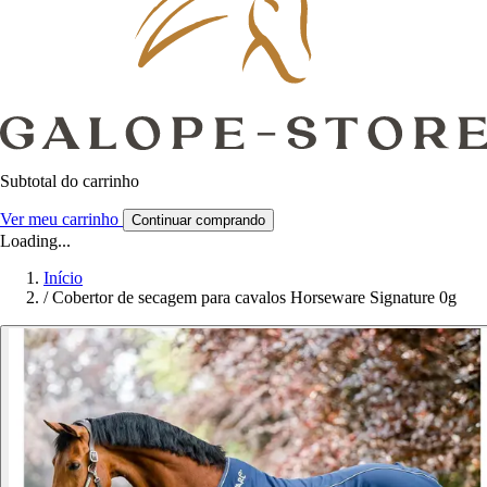
Subtotal do carrinho
Ver meu carrinho
Continuar comprando
Loading...
Início
/
Cobertor de secagem para cavalos Horseware Signature 0g