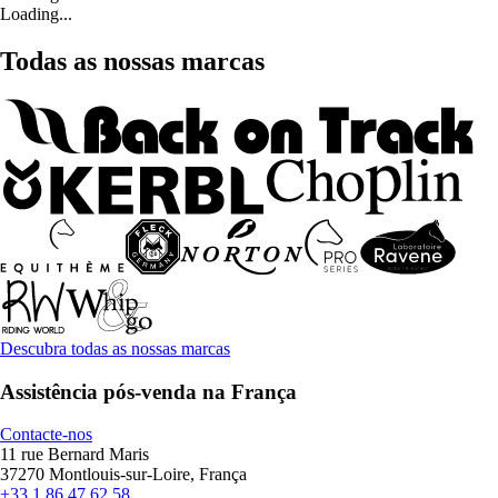
Loading...
Todas as nossas marcas
Descubra todas as nossas marcas
Assistência pós-venda na França
Contacte-nos
11 rue Bernard Maris
37270 Montlouis-sur-Loire, França
+33 1 86 47 62 58