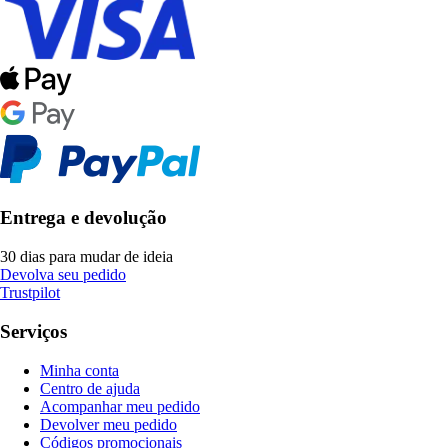
Entrega e devolução
30 dias para mudar de ideia
Devolva seu pedido
Trustpilot
Serviços
Minha conta
Centro de ajuda
Acompanhar meu pedido
Devolver meu pedido
Códigos promocionais