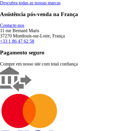
Descubra todas as nossas marcas
Assistência pós-venda na França
Contacte-nos
11 rue Bernard Maris
37270 Montlouis-sur-Loire, França
+33 1 86 47 62 58
Pagamento seguro
Compre em nosso site com total confiança