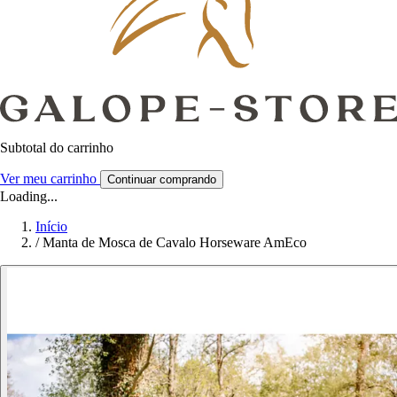
Subtotal do carrinho
Ver meu carrinho
Continuar comprando
Loading...
Início
/
Manta de Mosca de Cavalo Horseware AmEco