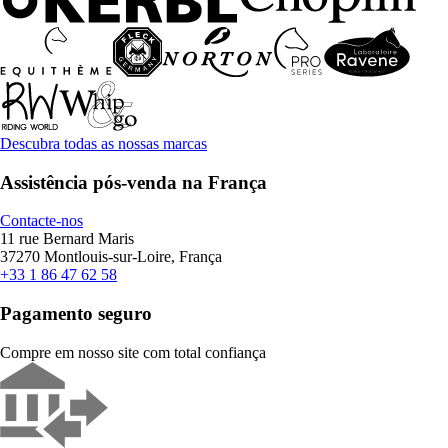
Descubra todas as nossas marcas
Assistência pós-venda na França
Contacte-nos
11 rue Bernard Maris
37270 Montlouis-sur-Loire, França
+33 1 86 47 62 58
Pagamento seguro
Compre em nosso site com total confiança