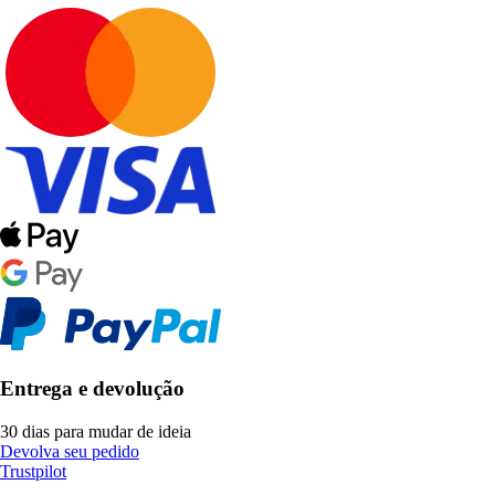
Entrega e devolução
30 dias para mudar de ideia
Devolva seu pedido
Trustpilot