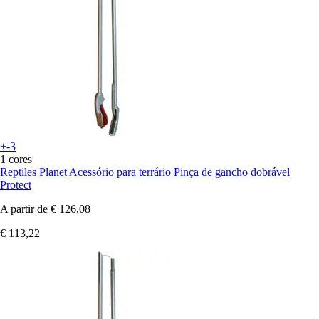
+-3
1 cores
Reptiles Planet
Acessório para terrário Pinça de gancho dobrável
Protect
A partir de
€ 126,08
€ 113,22