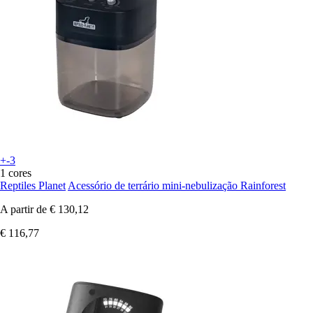
+-3
1 cores
Reptiles Planet
Acessório de terrário mini-nebulização Rainforest
A partir de
€ 130,12
€ 116,77