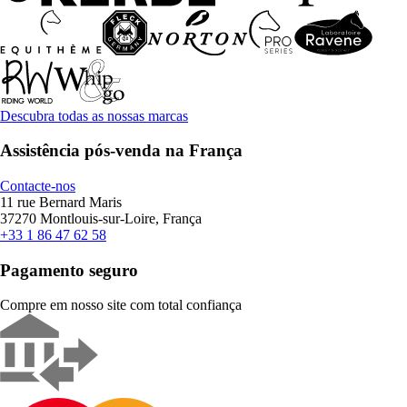
Descubra todas as nossas marcas
Assistência pós-venda na França
Contacte-nos
11 rue Bernard Maris
37270 Montlouis-sur-Loire, França
+33 1 86 47 62 58
Pagamento seguro
Compre em nosso site com total confiança