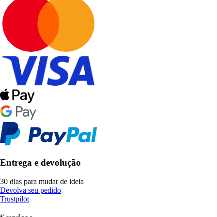
Entrega e devolução
30 dias para mudar de ideia
Devolva seu pedido
Trustpilot