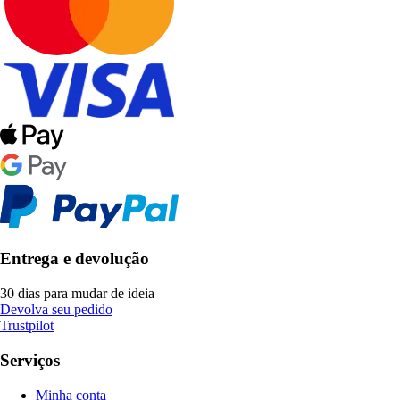
Entrega e devolução
30 dias para mudar de ideia
Devolva seu pedido
Trustpilot
Serviços
Minha conta