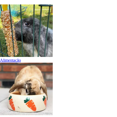
Alimentação