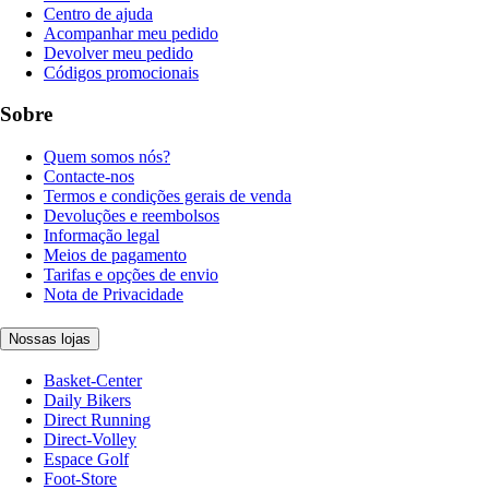
Centro de ajuda
Acompanhar meu pedido
Devolver meu pedido
Códigos promocionais
Sobre
Quem somos nós?
Contacte-nos
Termos e condições gerais de venda
Devoluções e reembolsos
Informação legal
Meios de pagamento
Tarifas e opções de envio
Nota de Privacidade
Nossas lojas
Basket-Center
Daily Bikers
Direct Running
Direct-Volley
Espace Golf
Foot-Store