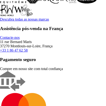
Descubra todas as nossas marcas
Assistência pós-venda na França
Contacte-nos
11 rue Bernard Maris
37270 Montlouis-sur-Loire, França
+33 1 86 47 62 58
Pagamento seguro
Compre em nosso site com total confiança