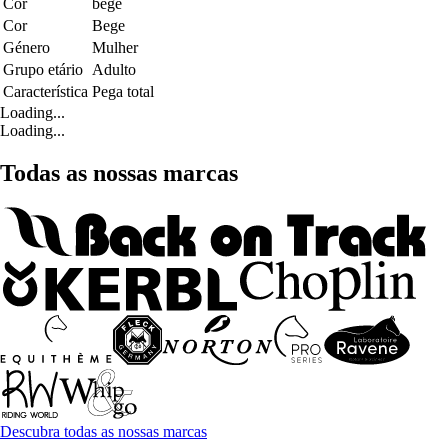
Cor
bege
Cor
Bege
Género
Mulher
Grupo etário
Adulto
Característica
Pega total
Loading...
Loading...
Todas as nossas marcas
Descubra todas as nossas marcas