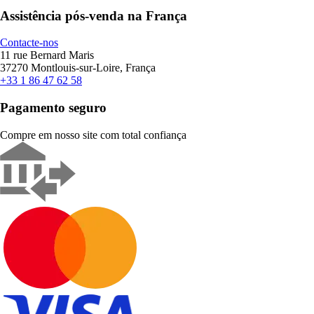
Assistência pós-venda na França
Contacte-nos
11 rue Bernard Maris
37270 Montlouis-sur-Loire, França
+33 1 86 47 62 58
Pagamento seguro
Compre em nosso site com total confiança