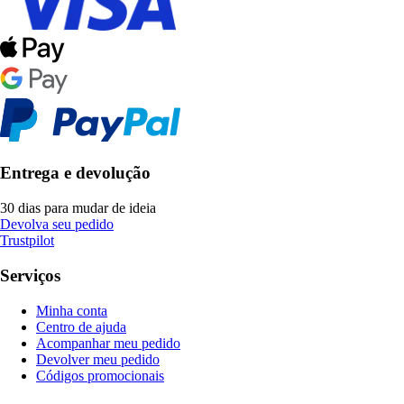
Entrega e devolução
30 dias para mudar de ideia
Devolva seu pedido
Trustpilot
Serviços
Minha conta
Centro de ajuda
Acompanhar meu pedido
Devolver meu pedido
Códigos promocionais