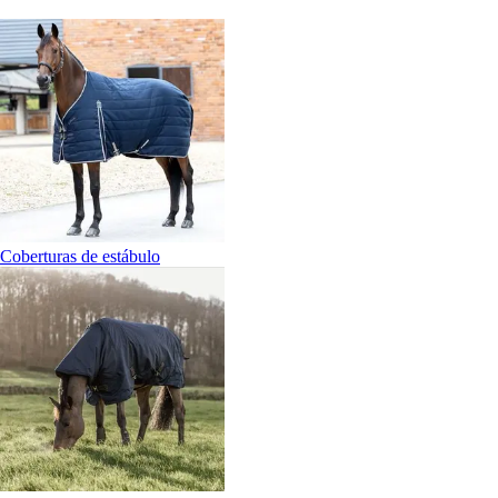
Coberturas de estábulo