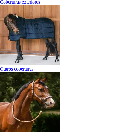
Coberturas exteriores
Outros coberturas