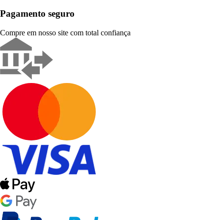
Pagamento seguro
Compre em nosso site com total confiança