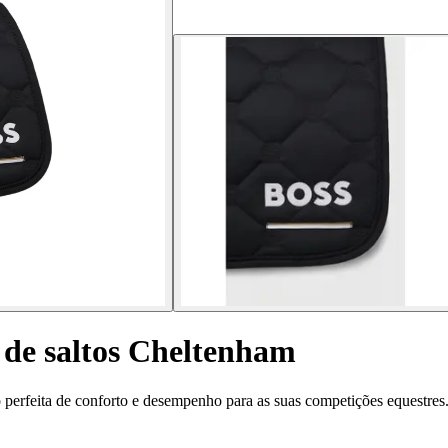
 de saltos Cheltenham
erfeita de conforto e desempenho para as suas competições equestres