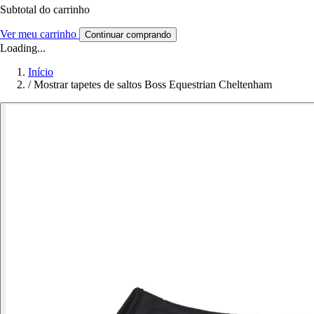
Subtotal do carrinho
Ver meu carrinho
Continuar comprando
Loading...
Início
/
Mostrar tapetes de saltos Boss Equestrian Cheltenham