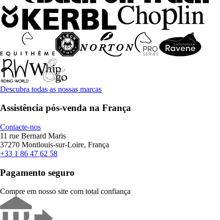
Descubra todas as nossas marcas
Assistência pós-venda na França
Contacte-nos
11 rue Bernard Maris
37270 Montlouis-sur-Loire, França
+33 1 86 47 62 58
Pagamento seguro
Compre em nosso site com total confiança