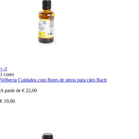
+-3
1 cores
Velbecia
Cuidados com flores de stress para cães Bach
A partir de
€ 22,00
€ 19,06