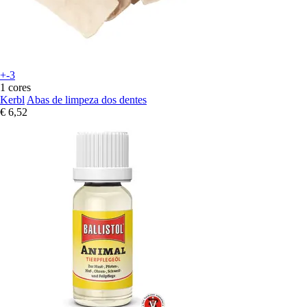
+-3
1 cores
Kerbl
Abas de limpeza dos dentes
€ 6,52