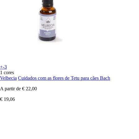
+-3
1 cores
Velbecia
Cuidados com as flores de Tetu para cães Bach
A partir de
€ 22,00
€ 19,06