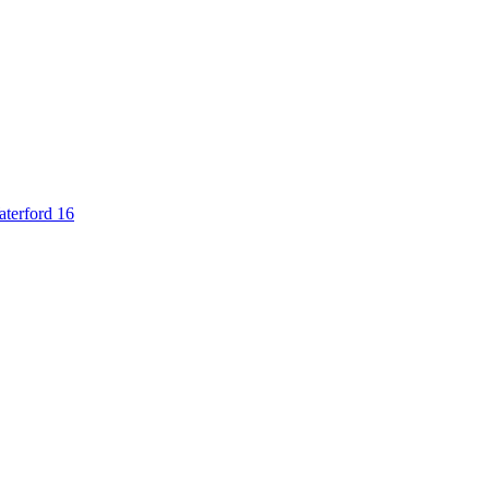
aterford 16