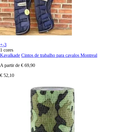
+-3
1 cores
Kavalkade
Cintos de trabalho para cavalos Montreal
A partir de
€ 69,90
€ 52,10