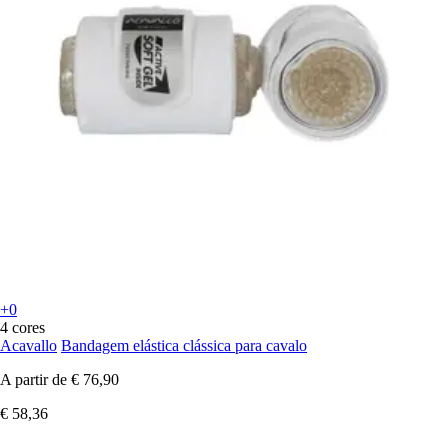
+0
4 cores
Acavallo
Bandagem elástica clássica para cavalo
A partir de
€ 76,90
€ 58,36