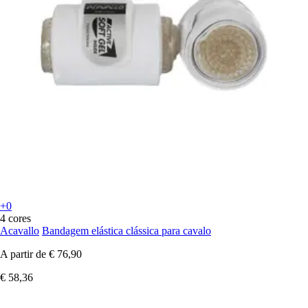
+0
4 cores
Acavallo
Bandagem elástica clássica para cavalo
A partir de
€ 76,90
€ 58,36