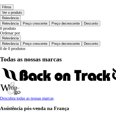
Filtros
Ver o produto
Relevância
Relevância
Preço crescente
Preço decrescente
Desconto
0 produto
Ordenar por
Relevância
Relevância
Preço crescente
Preço decrescente
Desconto
0 de 0 produtos
Todas as nossas marcas
Descubra todas as nossas marcas
Assistência pós-venda na França