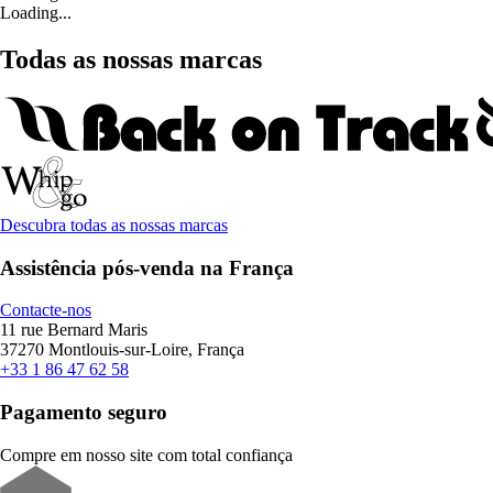
Loading...
Todas as nossas marcas
Descubra todas as nossas marcas
Assistência pós-venda na França
Contacte-nos
11 rue Bernard Maris
37270 Montlouis-sur-Loire, França
+33 1 86 47 62 58
Pagamento seguro
Compre em nosso site com total confiança