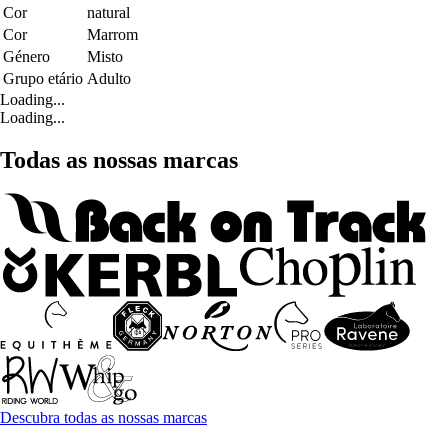
Cor
natural
Cor
Marrom
Género
Misto
Grupo etário
Adulto
Loading...
Loading...
Todas as nossas marcas
Descubra todas as nossas marcas