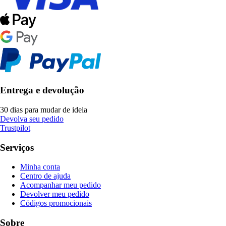
Entrega e devolução
30 dias para mudar de ideia
Devolva seu pedido
Trustpilot
Serviços
Minha conta
Centro de ajuda
Acompanhar meu pedido
Devolver meu pedido
Códigos promocionais
Sobre