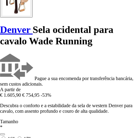
Denver
Sela ocidental para
cavalo Wade Running
Pague a sua encomenda por transferência bancária,
sem custos adicionais.
A partir de
€ 1.605,90
€ 754,95
-53%
Descubra o conforto e a estabilidade da sela de western Denver para
cavalo, com assento profundo e couro de alta qualidade.
Tamanho
*