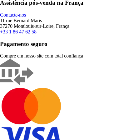
Assistência pós-venda na França
Contacte-nos
11 rue Bernard Maris
37270 Montlouis-sur-Loire, França
+33 1 86 47 62 58
Pagamento seguro
Compre em nosso site com total confiança