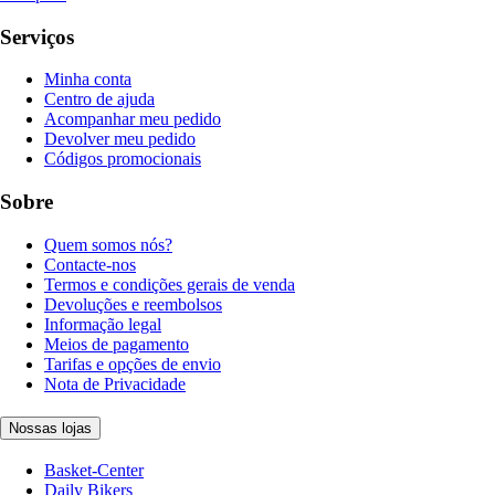
Serviços
Minha conta
Centro de ajuda
Acompanhar meu pedido
Devolver meu pedido
Códigos promocionais
Sobre
Quem somos nós?
Contacte-nos
Termos e condições gerais de venda
Devoluções e reembolsos
Informação legal
Meios de pagamento
Tarifas e opções de envio
Nota de Privacidade
Nossas lojas
Basket-Center
Daily Bikers