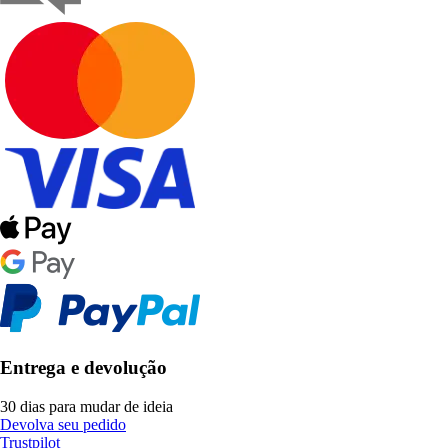
Entrega e devolução
30 dias para mudar de ideia
Devolva seu pedido
Trustpilot