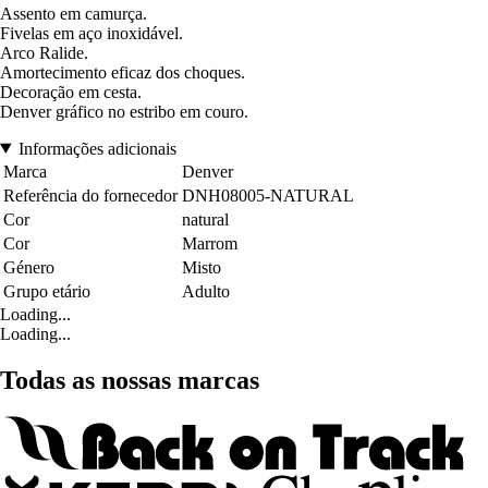
Assento em camurça.
Fivelas em aço inoxidável.
Arco Ralide.
Amortecimento eficaz dos choques.
Decoração em cesta.
Denver gráfico no estribo em couro.
Informações adicionais
Marca
Denver
Referência do fornecedor
DNH08005-NATURAL
Cor
natural
Cor
Marrom
Género
Misto
Grupo etário
Adulto
Loading...
Loading...
Todas as nossas marcas