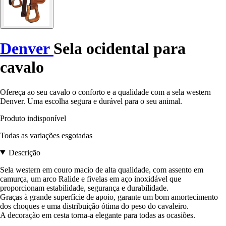
Denver
Sela ocidental para
cavalo
Ofereça ao seu cavalo o conforto e a qualidade com a sela western
Denver. Uma escolha segura e durável para o seu animal.
Produto indisponível
Todas as variações esgotadas
Descrição
Sela western em couro macio de alta qualidade, com assento em
camurça, um arco Ralide e fivelas em aço inoxidável que
proporcionam estabilidade, segurança e durabilidade.
Graças à grande superfície de apoio, garante um bom amortecimento
dos choques e uma distribuição ótima do peso do cavaleiro.
A decoração em cesta torna-a elegante para todas as ocasiões.