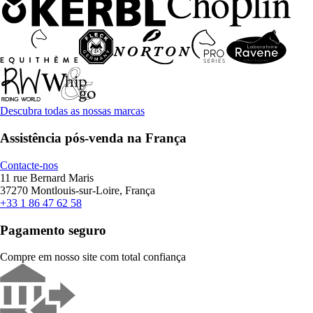
Descubra todas as nossas marcas
Assistência pós-venda na França
Contacte-nos
11 rue Bernard Maris
37270 Montlouis-sur-Loire, França
+33 1 86 47 62 58
Pagamento seguro
Compre em nosso site com total confiança