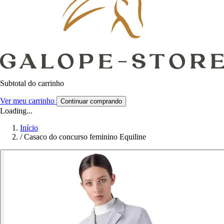
Subtotal do carrinho
Ver meu carrinho
Continuar comprando
Loading...
Início
/
Casaco do concurso feminino Equiline