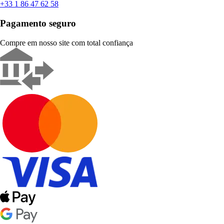
+33 1 86 47 62 58
Pagamento seguro
Compre em nosso site com total confiança