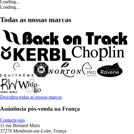
Loading...
Loading...
Todas as nossas marcas
Descubra todas as nossas marcas
Assistência pós-venda na França
Contacte-nos
11 rue Bernard Maris
37270 Montlouis-sur-Loire, França