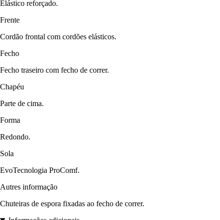
Elástico reforçado.
Frente
Cordão frontal com cordões elásticos.
Fecho
Fecho traseiro com fecho de correr.
Chapéu
Parte de cima.
Forma
Redondo.
Sola
EvoTecnologia ProComf.
Autres informação
Chuteiras de espora fixadas ao fecho de correr.