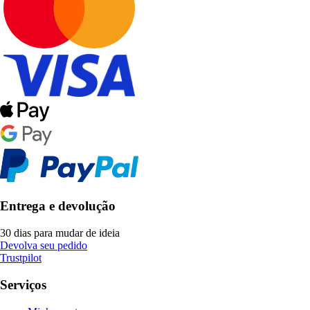
Entrega e devolução
30 dias para mudar de ideia
Devolva seu pedido
Trustpilot
Serviços