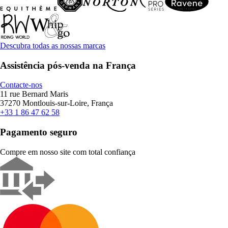
Descubra todas as nossas marcas
Assistência pós-venda na França
Contacte-nos
11 rue Bernard Maris
37270 Montlouis-sur-Loire, França
+33 1 86 47 62 58
Pagamento seguro
Compre em nosso site com total confiança