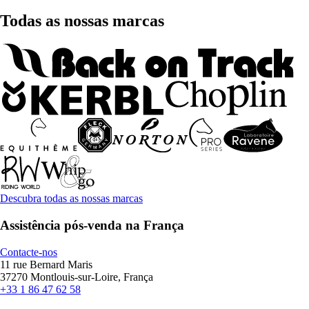
Todas as nossas marcas
Descubra todas as nossas marcas
Assistência pós-venda na França
Contacte-nos
11 rue Bernard Maris
37270 Montlouis-sur-Loire, França
+33 1 86 47 62 58