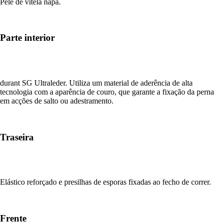
Pele de vitela napa.
Parte interior
durant SG Ultraleder. Utiliza um material de aderência de alta
tecnologia com a aparência de couro, que garante a fixação da perna
em acções de salto ou adestramento.
Traseira
Elástico reforçado e presilhas de esporas fixadas ao fecho de correr.
Frente