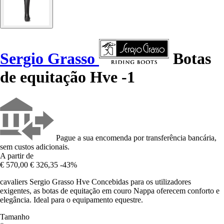
Sergio Grasso
Botas
de equitação Hve -1
Pague a sua encomenda por transferência bancária,
sem custos adicionais.
A partir de
€ 570,00
€ 326,35
-43%
cavaliers Sergio Grasso Hve Concebidas para os utilizadores
exigentes, as botas de equitação em couro Nappa oferecem conforto e
elegância. Ideal para o equipamento equestre.
Tamanho