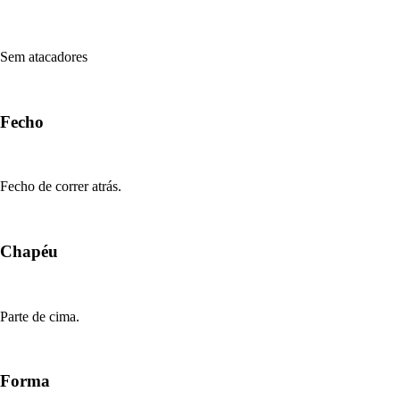
Sem atacadores
Fecho
Fecho de correr atrás.
Chapéu
Parte de cima.
Forma