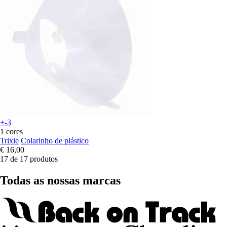
+-3
1 cores
Trixie
Colarinho de plástico
€ 16,00
17 de 17 produtos
Todas as nossas marcas