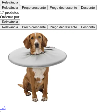
Relevância
Relevância
Preço crescente
Preço decrescente
Desconto
17 produtos
Ordenar por
Relevância
Relevância
Preço crescente
Preço decrescente
Desconto
+-3