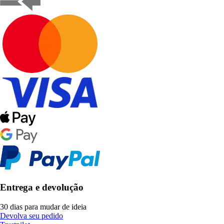
Entrega e devolução
30 dias para mudar de ideia
Devolva seu pedido