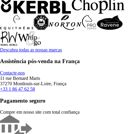
Descubra todas as nossas marcas
Assistência pós-venda na França
Contacte-nos
11 rue Bernard Maris
37270 Montlouis-sur-Loire, França
+33 1 86 47 62 58
Pagamento seguro
Compre em nosso site com total confiança