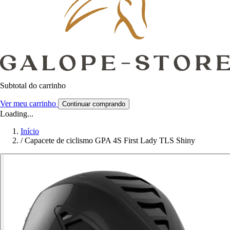
Subtotal do carrinho
Ver meu carrinho
Continuar comprando
Loading...
Início
/
Capacete de ciclismo GPA 4S First Lady TLS Shiny