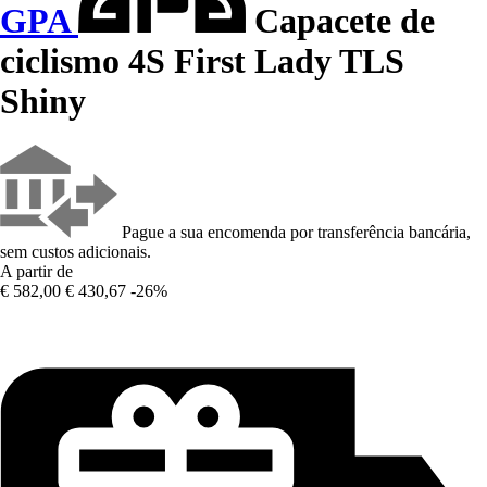
GPA
Capacete de
ciclismo 4S First Lady TLS
Shiny
Pague a sua encomenda por transferência bancária,
sem custos adicionais.
A partir de
€ 582,00
€ 430,67
-26%