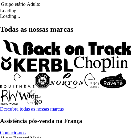
Grupo etário
Adulto
Loading...
Loading...
Todas as nossas marcas
Descubra todas as nossas marcas
Assistência pós-venda na França
Contacte-nos