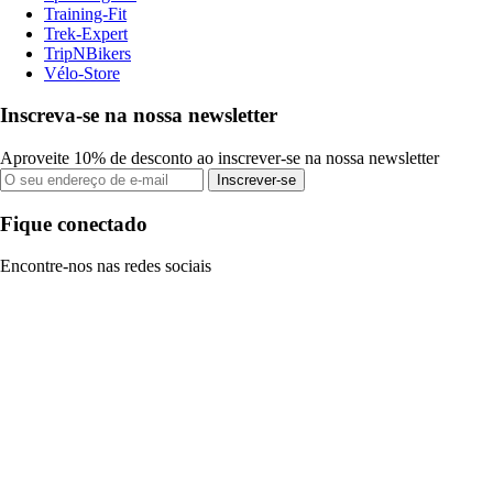
Training-Fit
Trek-Expert
TripNBikers
Vélo-Store
Inscreva-se na nossa newsletter
Aproveite 10% de desconto ao inscrever-se na nossa newsletter
Inscrever-se
Fique conectado
Encontre-nos nas redes sociais