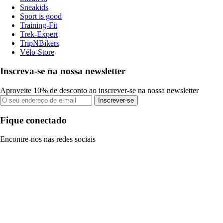
Sneakids
Sport is good
Training-Fit
Trek-Expert
TripNBikers
Vélo-Store
Inscreva-se na nossa newsletter
Aproveite 10% de desconto ao inscrever-se na nossa newsletter
Inscrever-se
Fique conectado
Encontre-nos nas redes sociais