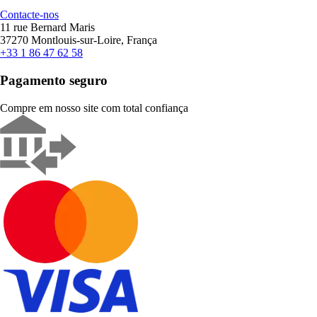
Contacte-nos
11 rue Bernard Maris
37270 Montlouis-sur-Loire, França
+33 1 86 47 62 58
Pagamento seguro
Compre em nosso site com total confiança