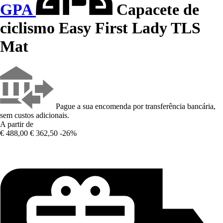
GPA
Capacete de
ciclismo Easy First Lady TLS
Mat
Pague a sua encomenda por transferência bancária,
sem custos adicionais.
A partir de
€ 488,00
€ 362,50
-26%