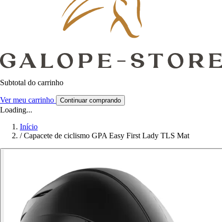
Subtotal do carrinho
Ver meu carrinho
Continuar comprando
Loading...
Início
/
Capacete de ciclismo GPA Easy First Lady TLS Mat