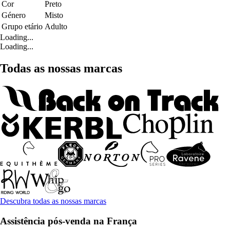
Cor
Preto
Género
Misto
Grupo etário
Adulto
Loading...
Loading...
Todas as nossas marcas
Descubra todas as nossas marcas
Assistência pós-venda na França