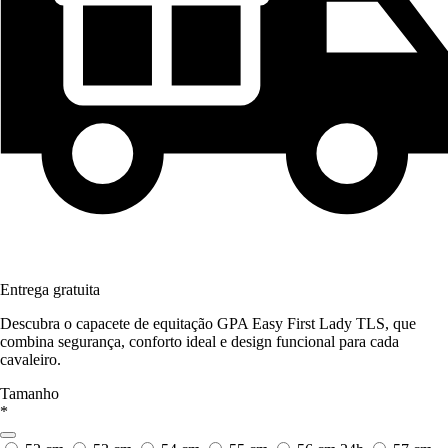
Entrega gratuita
Descubra o capacete de equitação GPA Easy First Lady TLS, que
combina segurança, conforto ideal e design funcional para cada
cavaleiro.
Tamanho
*