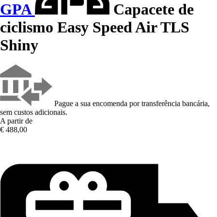
GPA
Capacete de
ciclismo Easy Speed Air TLS
Shiny
Pague a sua encomenda por transferência bancária,
sem custos adicionais.
A partir de
€ 488,00