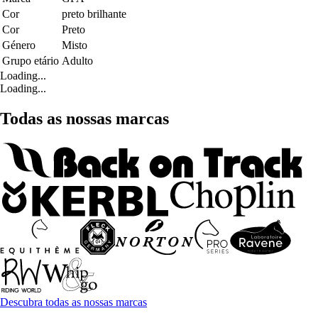
Cor
preto brilhante
Cor
Preto
Género
Misto
Grupo etário
Adulto
Loading...
Loading...
Todas as nossas marcas
Descubra todas as nossas marcas