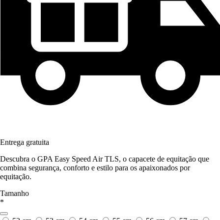
Entrega gratuita
Descubra o GPA Easy Speed Air TLS, o capacete de equitação que
combina segurança, conforto e estilo para os apaixonados por
equitação.
Tamanho
*