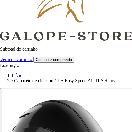
Subtotal do carrinho
Ver meu carrinho
Continuar comprando
Loading...
Início
/
Capacete de ciclismo GPA Easy Speed Air TLS Shiny