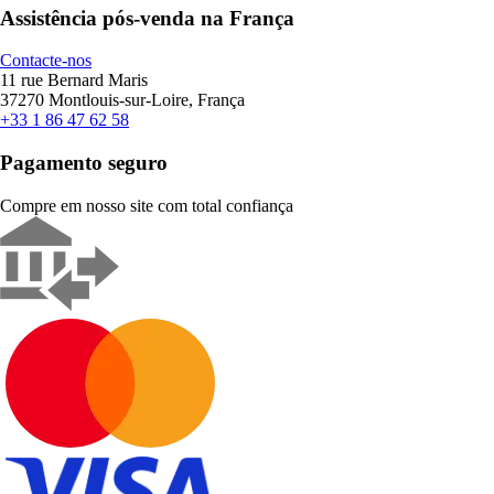
Assistência pós-venda na França
Contacte-nos
11 rue Bernard Maris
37270 Montlouis-sur-Loire, França
+33 1 86 47 62 58
Pagamento seguro
Compre em nosso site com total confiança