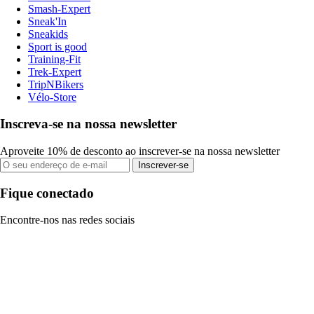
Smash-Expert
Sneak'In
Sneakids
Sport is good
Training-Fit
Trek-Expert
TripNBikers
Vélo-Store
Inscreva-se na nossa newsletter
Aproveite 10% de desconto ao inscrever-se na nossa newsletter
Inscrever-se
Fique conectado
Encontre-nos nas redes sociais