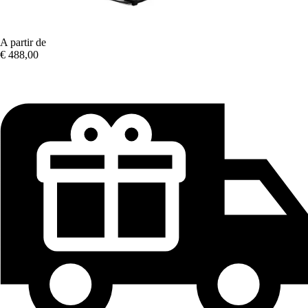
A partir de
€ 488,00