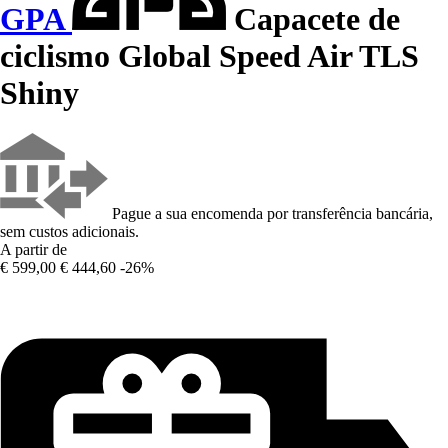
GPA
Capacete de
ciclismo Global Speed Air TLS
Shiny
Pague a sua encomenda por transferência bancária,
sem custos adicionais.
A partir de
€ 599,00
€ 444,60
-26%