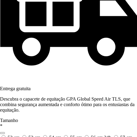
Entrega gratuita
Descubra o capacete de equitação GPA Global Speed Air TLS, que
combina segurança aumentada e conforto ótimo para os entusiastas da
equitação.
Tamanho
*