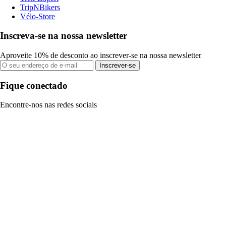
TripNBikers
Vélo-Store
Inscreva-se na nossa newsletter
Aproveite 10% de desconto ao inscrever-se na nossa newsletter
Inscrever-se
Fique conectado
Encontre-nos nas redes sociais