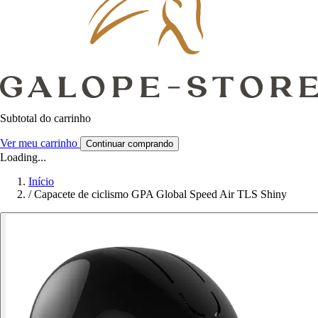
Subtotal do carrinho
Ver meu carrinho
Continuar comprando
Loading...
Início
/
Capacete de ciclismo GPA Global Speed Air TLS Shiny