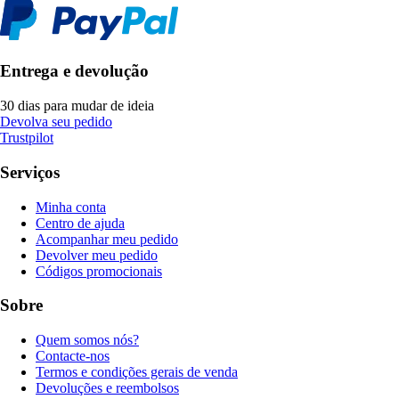
Entrega e devolução
30 dias para mudar de ideia
Devolva seu pedido
Trustpilot
Serviços
Minha conta
Centro de ajuda
Acompanhar meu pedido
Devolver meu pedido
Códigos promocionais
Sobre
Quem somos nós?
Contacte-nos
Termos e condições gerais de venda
Devoluções e reembolsos