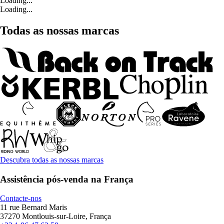
Loading...
Loading...
Todas as nossas marcas
Descubra todas as nossas marcas
Assistência pós-venda na França
Contacte-nos
11 rue Bernard Maris
37270 Montlouis-sur-Loire, França