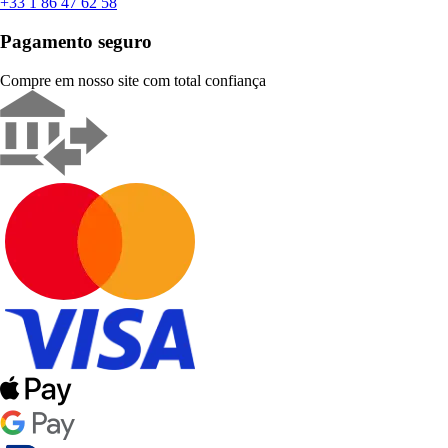
+33 1 86 47 62 58
Pagamento seguro
Compre em nosso site com total confiança