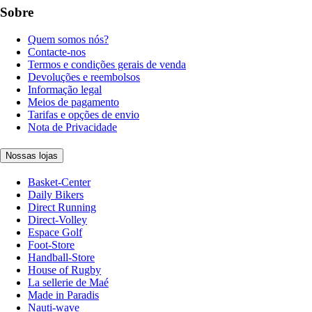
Sobre
Quem somos nós?
Contacte-nos
Termos e condições gerais de venda
Devoluções e reembolsos
Informação legal
Meios de pagamento
Tarifas e opções de envio
Nota de Privacidade
Nossas lojas
Basket-Center
Daily Bikers
Direct Running
Direct-Volley
Espace Golf
Foot-Store
Handball-Store
House of Rugby
La sellerie de Maé
Made in Paradis
Nauti-wave