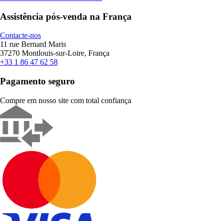
Assistência pós-venda na França
Contacte-nos
11 rue Bernard Maris
37270 Montlouis-sur-Loire, França
+33 1 86 47 62 58
Pagamento seguro
Compre em nosso site com total confiança