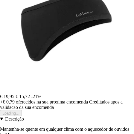
€ 19,95
€ 15,72
-21%
+€ 0,79
oferecidos na sua proxima encomenda
Creditados apos a
validacao da sua encomenda
Loading...
Descrição
Mantenha-se quente em qualquer clima com o aquecedor de ouvidos