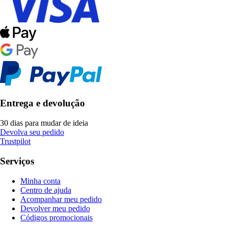
Entrega e devolução
30 dias para mudar de ideia
Devolva seu pedido
Trustpilot
Serviços
Minha conta
Centro de ajuda
Acompanhar meu pedido
Devolver meu pedido
Códigos promocionais