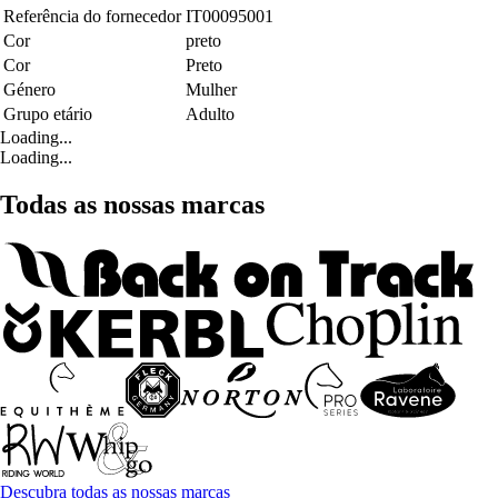
Referência do fornecedor
IT00095001
Cor
preto
Cor
Preto
Género
Mulher
Grupo etário
Adulto
Loading...
Loading...
Todas as nossas marcas
Descubra todas as nossas marcas